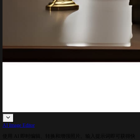
AI Image Editor
使用 AI 即时编辑、转换和增强照片。输入提示词即可获得快