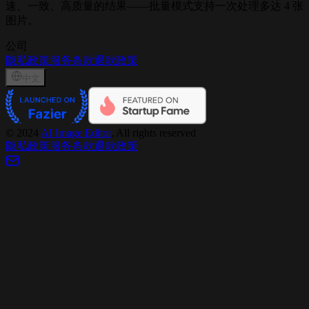
速、一致、高质量的结果——批量模式支持一次处理多达 4 张
图片。
公司
隐私政策
服务条款
退款政策
中文
©
2024
AI Image Editor
, All rights reserved
隐私政策
服务条款
退款政策