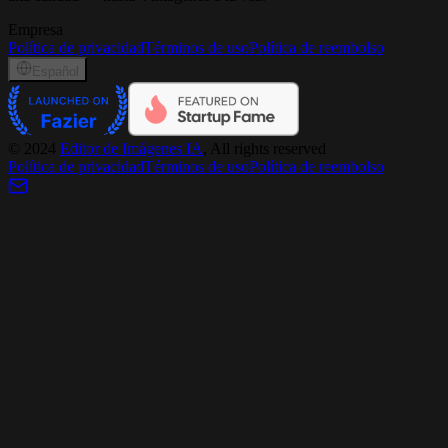
Empresa
Política de privacidad
Términos de uso
Política de reembolso
Español
©
2024
Editor de Imágenes IA
, All rights reserved
Política de privacidad
Términos de uso
Política de reembolso